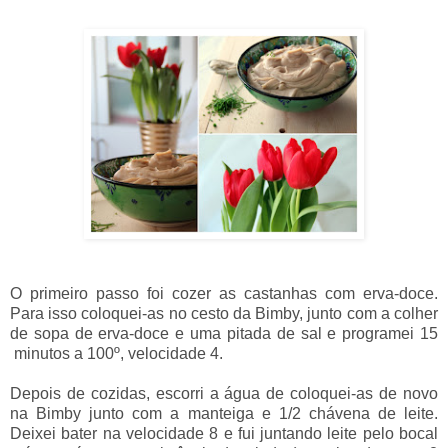
O primeiro passo foi cozer as castanhas com erva-doce.
Para isso coloquei-as no cesto da Bimby, junto com a colher
de sopa de erva-doce e uma pitada de sal e programei 15
minutos a 100º, velocidade 4.
Depois de cozidas, escorri a água de coloquei-as de novo
na Bimby junto com a manteiga e 1/2 chávena de leite.
Deixei bater na velocidade 8 e fui juntando leite pelo bocal