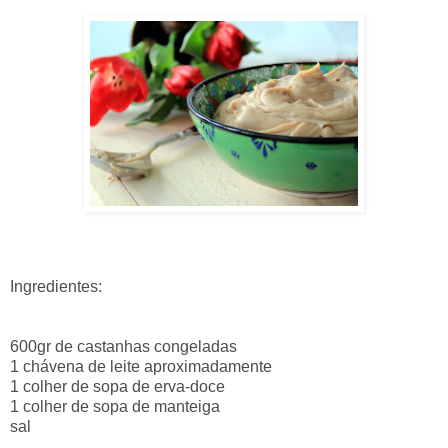
Ingredientes:
600gr de castanhas congeladas
1 chávena de leite aproximadamente
1 colher de sopa de erva-doce
1 colher de sopa de manteiga
sal