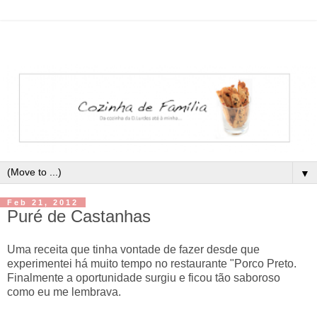
▼
Feb 21, 2012
Puré de Castanhas
Uma receita que tinha vontade de fazer desde que
experimentei há muito tempo no restaurante "Porco Preto.
Finalmente a oportunidade surgiu e ficou tão saboroso
como eu me lembrava.